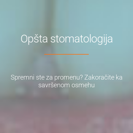
Opšta stomatologija
Spremni ste za promenu? Zakoračite ka
savršenom osmehu