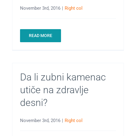
November 3rd, 2016
|
Right col
READ MORE
Da li zubni kamenac
utiče na zdravlje
desni?
November 3rd, 2016
|
Right col