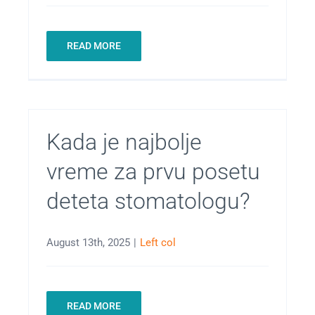
READ MORE
Kada je najbolje
vreme za prvu posetu
deteta stomatologu?
August 13th, 2025
|
Left col
READ MORE