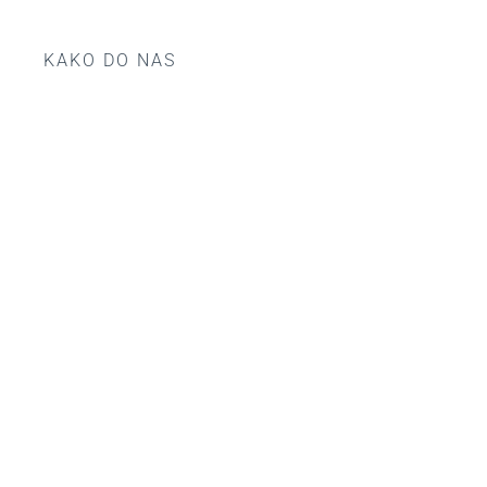
KAKO DO NAS